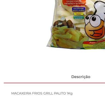
Descrição
MACAXEIRA FRIOS GRILL PALITO 1Kg