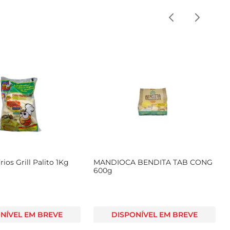
ios Grill Palito 1Kg
MANDIOCA BENDITA TAB CONG
600g
NÍVEL EM BREVE
DISPONÍVEL EM BREVE