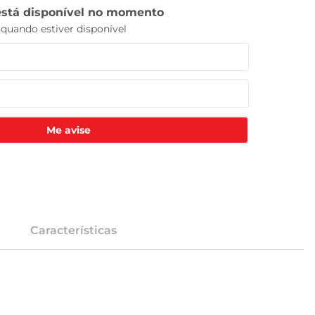
Me avise
Características