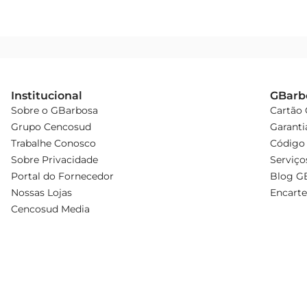
Institucional
GBarb
Sobre o GBarbosa
Cartão
Grupo Cencosud
Garanti
Trabalhe Conosco
Código 
Sobre Privacidade
Serviço
Portal do Fornecedor
Blog G
Nossas Lojas
Encarte
Cencosud Media