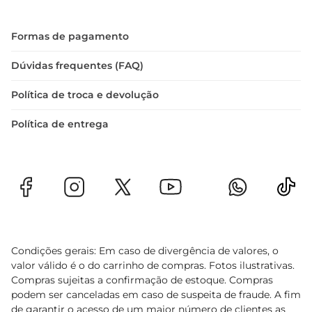
Formas de pagamento
Dúvidas frequentes (FAQ)
Política de troca e devolução
Política de entrega
Condições gerais: Em caso de divergência de valores, o
valor válido é o do carrinho de compras. Fotos ilustrativas.
Compras sujeitas a confirmação de estoque. Compras
podem ser canceladas em caso de suspeita de fraude. A fim
de garantir o acesso de um maior número de clientes as