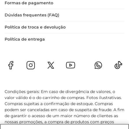
Formas de pagamento
Dúvidas frequentes (FAQ)
Política de troca e devolução
Política de entrega
Condições gerais: Em caso de divergência de valores, o
valor válido é o do carrinho de compras. Fotos ilustrativas.
Compras sujeitas a confirmação de estoque. Compras
podem ser canceladas em caso de suspeita de fraude. A fim
de garantir o acesso de um maior número de clientes as
nossas promoções, a compra de produtos com preços
promocionais poderá ter sua quantidade limitada por