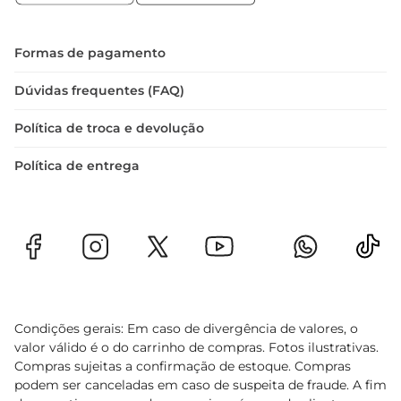
Formas de pagamento
Dúvidas frequentes (FAQ)
Política de troca e devolução
Política de entrega
Condições gerais: Em caso de divergência de valores, o
valor válido é o do carrinho de compras. Fotos ilustrativas.
Compras sujeitas a confirmação de estoque. Compras
podem ser canceladas em caso de suspeita de fraude. A fim