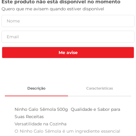
tv
Me avise
Descrição
Características
Ninho Galo Sêmola 500g  Qualidade e Sabor para 
Suas Receitas

Versatilidade na Cozinha  

O Ninho Galo Sêmola é um ingrediente essencial 