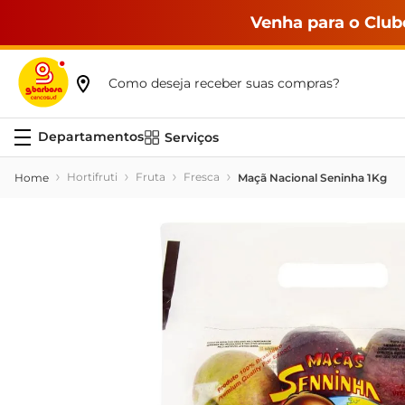
Venha para o Club
Como deseja receber suas compras?
Serviços
Hortifruti
Fruta
Fresca
Maçã Nacional Seninha 1Kg