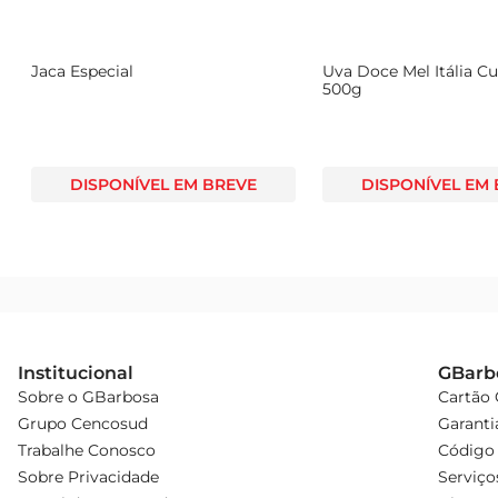
Jaca Especial
Uva Doce Mel Itália 
500g
DISPONÍVEL EM BREVE
DISPONÍVEL EM
Institucional
GBarb
Sobre o GBarbosa
Cartão
Grupo Cencosud
Garanti
Trabalhe Conosco
Código 
Sobre Privacidade
Serviço