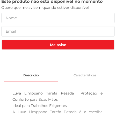
celular
Me avise
Descrição
Características
Luva Limppano Tarefa Pesada  Proteção e 
Conforto para Suas Mãos

Ideal para Trabalhos Exigentes  

A Luva Limppano Tarefa Pesada é a escolha 