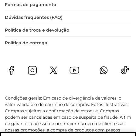
Formas de pagamento
Dúvidas frequentes (FAQ)
Política de troca e devolução
Política de entrega
Condições gerais: Em caso de divergência de valores, o
valor válido é o do carrinho de compras. Fotos ilustrativas.
Compras sujeitas a confirmação de estoque. Compras
podem ser canceladas em caso de suspeita de fraude. A fim
de garantir o acesso de um maior número de clientes as
nossas promoções, a compra de produtos com preços