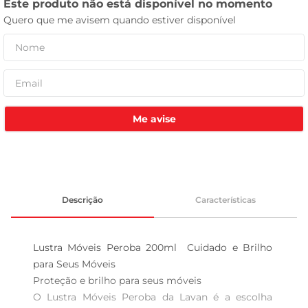
tv
Me avise
Descrição
Características
Lustra Móveis Peroba 200ml  Cuidado e Brilho 
para Seus Móveis

Proteção e brilho para seus móveis  

O Lustra Móveis Peroba da Lavan é a escolha 