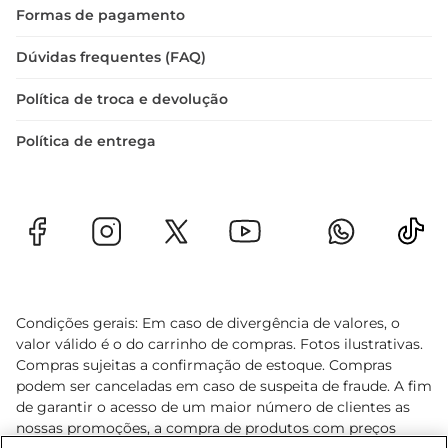
Formas de pagamento
Dúvidas frequentes (FAQ)
Política de troca e devolução
Política de entrega
Condições gerais: Em caso de divergência de valores, o
valor válido é o do carrinho de compras. Fotos ilustrativas.
Compras sujeitas a confirmação de estoque. Compras
podem ser canceladas em caso de suspeita de fraude. A fim
de garantir o acesso de um maior número de clientes as
nossas promoções, a compra de produtos com preços