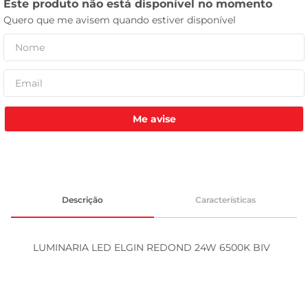
tv
Me avise
Descrição
Características
LUMINARIA LED ELGIN REDOND 24W 6500K BIV