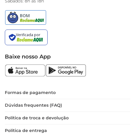
Sábados: 8h às 18h
Baixe nosso App
Formas de pagamento
Dúvidas frequentes (FAQ)
Política de troca e devolução
Política de entrega