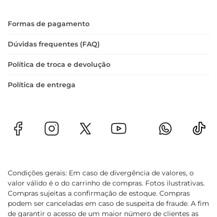
Formas de pagamento
Dúvidas frequentes (FAQ)
Política de troca e devolução
Política de entrega
Condições gerais: Em caso de divergência de valores, o
valor válido é o do carrinho de compras. Fotos ilustrativas.
Compras sujeitas a confirmação de estoque. Compras
podem ser canceladas em caso de suspeita de fraude. A fim
de garantir o acesso de um maior número de clientes as