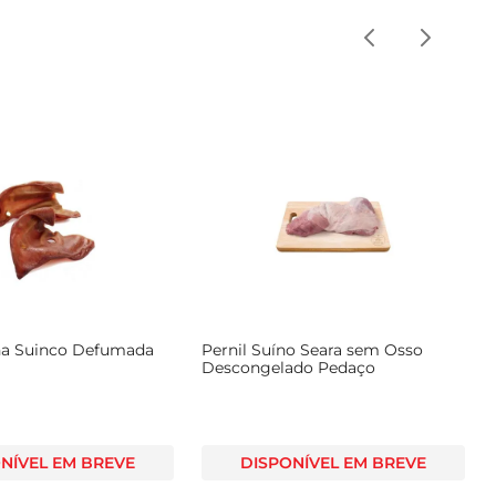
na Suinco Defumada
Pernil Suíno Seara sem Osso
Descongelado Pedaço
NÍVEL EM BREVE
DISPONÍVEL EM BREVE