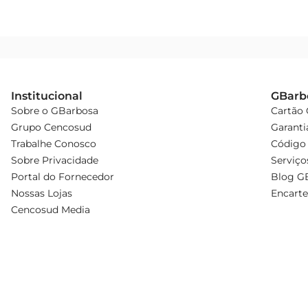
Institucional
GBarb
Sobre o GBarbosa
Cartão
Grupo Cencosud
Garanti
Trabalhe Conosco
Código 
Sobre Privacidade
Serviço
Portal do Fornecedor
Blog G
Nossas Lojas
Encarte
Cencosud Media