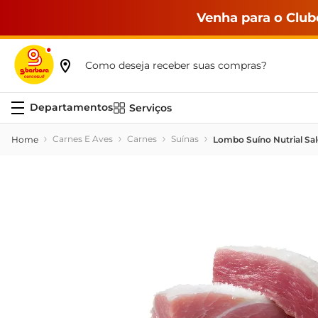
Venha para o Club
Como deseja receber suas compras?
Serviços
Carnes E Aves
Carnes
Suínas
Lombo Suíno Nutrial Sa