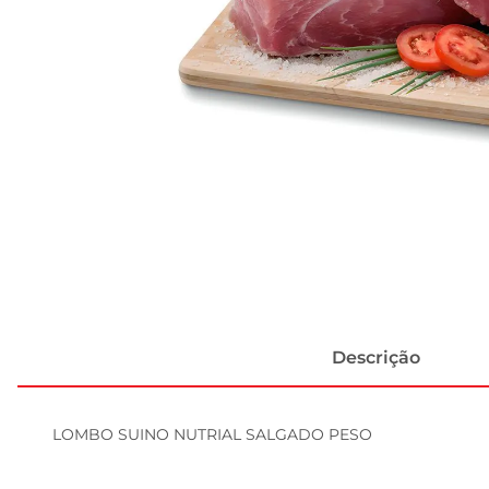
Descrição
LOMBO SUINO NUTRIAL SALGADO PESO