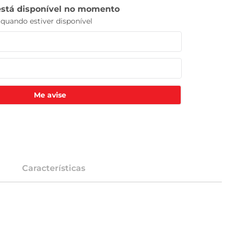
Me avise
Características