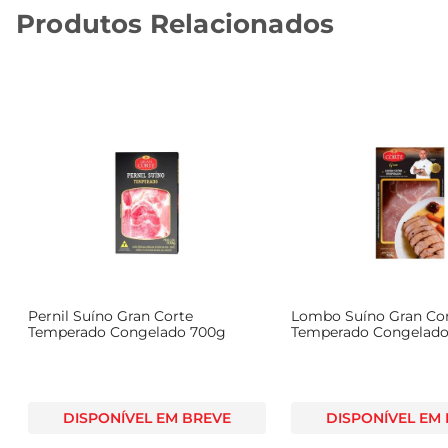
Produtos Relacionados
Pernil Suíno Gran Corte
Lombo Suíno Gran Co
Temperado Congelado 700g
Temperado Congelado
DISPONÍVEL EM BREVE
DISPONÍVEL EM