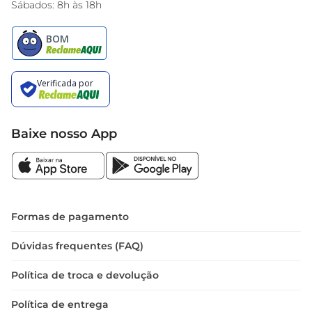
Sábados: 8h às 18h
Baixe nosso App
Formas de pagamento
Dúvidas frequentes (FAQ)
Política de troca e devolução
Política de entrega