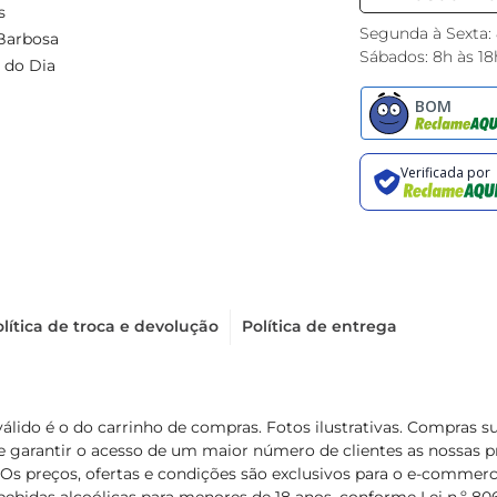
s
Segunda à Sexta:
Barbosa
Sábados: 8h às 18
 do Dia
lítica de troca e devolução
Política de entrega
válido é o do carrinho de compras. Fotos ilustrativas. Compras 
de garantir o acesso de um maior número de clientes as nossa
 Os preços, ofertas e condições são exclusivos para o e-commerc