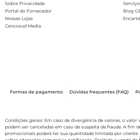
Sobre Privacidade
Serviço
Portal do Fornecedor
Blog G
Nossas Lojas
Encarte
Cencosud Media
Formas de pagamento
Dúvidas frequentes (FAQ)
Po
Condições gerais: Em caso de divergência de valores, o valor 
podem ser canceladas em caso de suspeita de fraude. A fim 
promocionais poderá ter sua quantidade limitada por cliente.