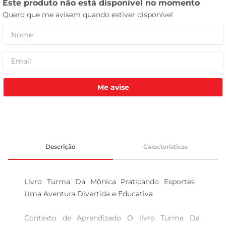
celular
Me avise
Descrição
Características
Livro Turma Da Mônica Praticando Esportes  
Uma Aventura Divertida e Educativa

Contexto de Aprendizado O livro Turma Da 