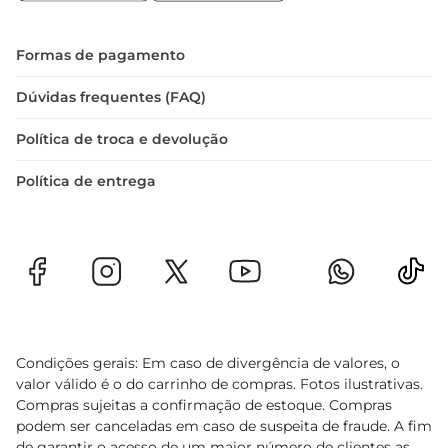
Formas de pagamento
Dúvidas frequentes (FAQ)
Política de troca e devolução
Política de entrega
Condições gerais: Em caso de divergência de valores, o
valor válido é o do carrinho de compras. Fotos ilustrativas.
Compras sujeitas a confirmação de estoque. Compras
podem ser canceladas em caso de suspeita de fraude. A fim
de garantir o acesso de um maior número de clientes as