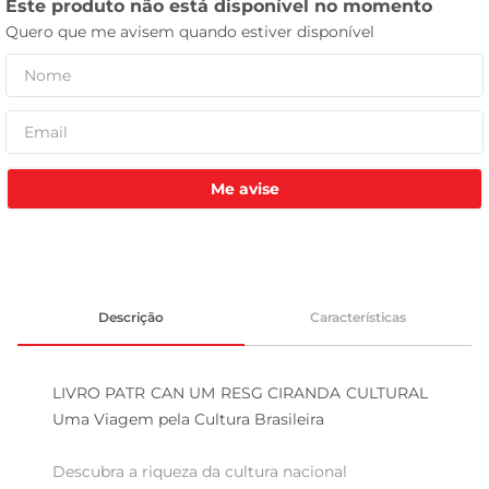
leite pó
Me avise
Descrição
Características
LIVRO PATR CAN UM RESG CIRANDA CULTURAL  
Uma Viagem pela Cultura Brasileira

Descubra a riqueza da cultura nacional  
