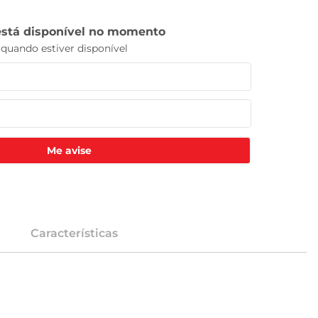
Me avise
Características