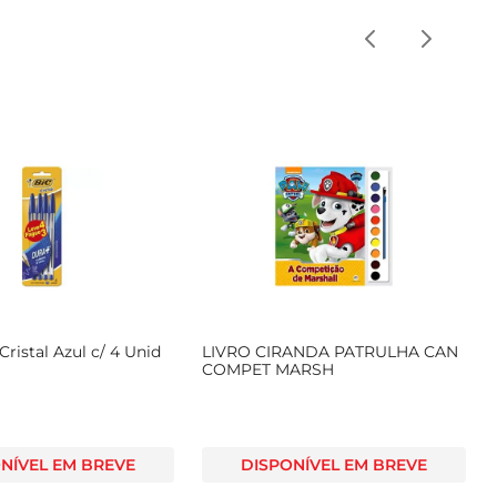
Cristal Azul c/ 4 Unid
LIVRO CIRANDA PATRULHA CAN
COMPET MARSH
NÍVEL EM BREVE
DISPONÍVEL EM BREVE