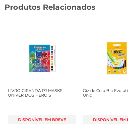
Produtos Relacionados
LIVRO CIRANDA PJ MASKS
Giz de Cera Bic Evoluti
UNIVER DOS HEROIS
Unid
DISPONÍVEL EM BREVE
DISPONÍVEL EM