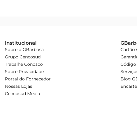
Institucional
GBarb
Sobre o GBarbosa
Cartão
Grupo Cencosud
Garanti
Trabalhe Conosco
Código 
Sobre Privacidade
Serviço
Portal do Fornecedor
Blog G
Nossas Lojas
Encarte
Cencosud Media