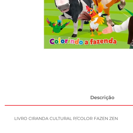
Descrição
LIVRO CIRANDA CULTURAL P/COLOR FAZEN ZEN