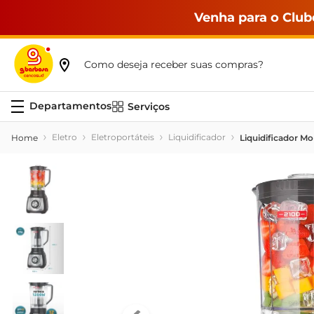
Venha para o Club
Como deseja receber suas compras?
Serviços
Eletro
Eletroportáteis
Liquidificador
Liquidificador Mo