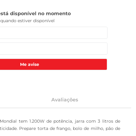
Me avise
Avaliações
 Mondial tem 1.200W de potência, jarra com 3 litros de 
icidade. Prepare torta de frango, bolo de milho, pão de 