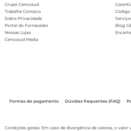
Grupo Cencosud
Garanti
Trabalhe Conosco
Código 
Sobre Privacidade
Serviço
Portal do Fornecedor
Blog G
Nossas Lojas
Encarte
Cencosud Media
Formas de pagamento
Dúvidas frequentes (FAQ)
Po
Condições gerais: Em caso de divergência de valores, o valor 