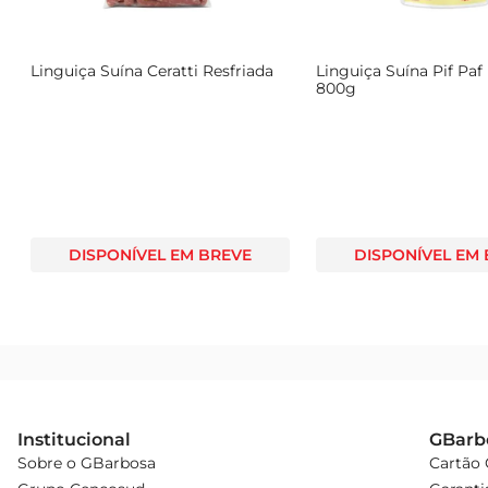
Linguiça Suína Ceratti Resfriada
Linguiça Suína Pif Paf
800g
DISPONÍVEL EM BREVE
DISPONÍVEL EM
Institucional
GBarb
Sobre o GBarbosa
Cartão