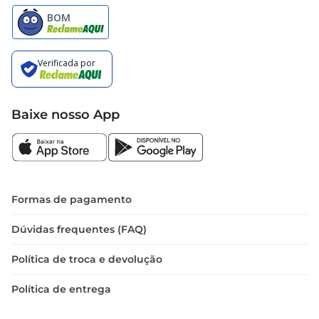
Baixe nosso App
Formas de pagamento
Dúvidas frequentes (FAQ)
Política de troca e devolução
Política de entrega