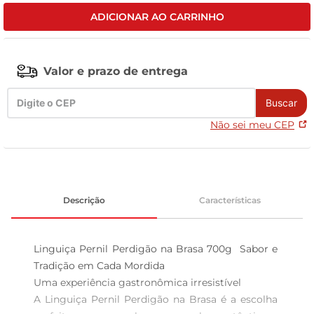
ADICIONAR AO CARRINHO
leite pó
Valor e prazo de entrega
Buscar
Não sei meu CEP
Descrição
Características
Linguiça Pernil Perdigão na Brasa 700g  Sabor e 
Tradição em Cada Mordida

Uma experiência gastronômica irresistível  

A Linguiça Pernil Perdigão na Brasa é a escolha 