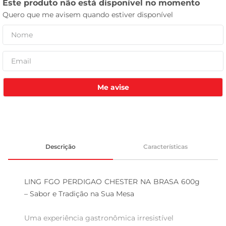
celular
Me avise
Descrição
Características
LING FGO PERDIGAO CHESTER NA BRASA 600g 
– Sabor e Tradição na Sua Mesa

Uma experiência gastronômica irresistível  
