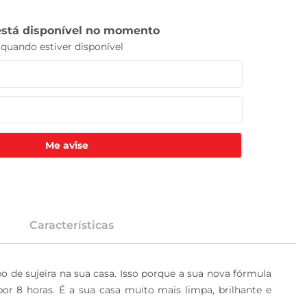
Me avise
Características
 de sujeira na sua casa. Isso porque a sua nova fórmula 
or 8 horas. É a sua casa muito mais limpa, brilhante e 