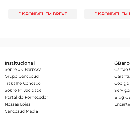
DISPONÍVEL EM BREVE
DISPONÍVEL EM
Institucional
GBarb
Sobre o GBarbosa
Cartão
Grupo Cencosud
Garanti
Trabalhe Conosco
Código 
Sobre Privacidade
Serviço
Portal do Fornecedor
Blog G
Nossas Lojas
Encarte
Cencosud Media