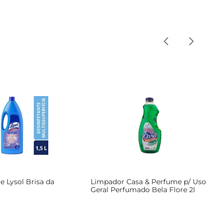
e Lysol Brisa da
Limpador Casa & Perfume p/ Uso
Geral Perfumado Bela Flore 2l