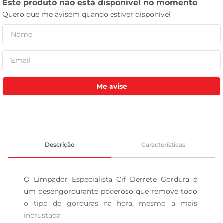
tv
Me avise
Descrição
Características
O Limpador Especialista Cif Derrete Gordura é 
um desengordurante poderoso que remove todo 
o tipo de gorduras na hora, mesmo a mais 
incrustada 
