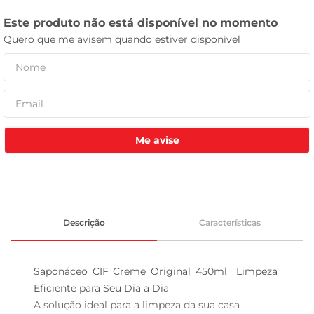
leite pó
Me avise
Descrição
Características
Saponáceo CIF Creme Original 450ml  Limpeza 
Eficiente para Seu Dia a Dia

A solução ideal para a limpeza da sua casa  
