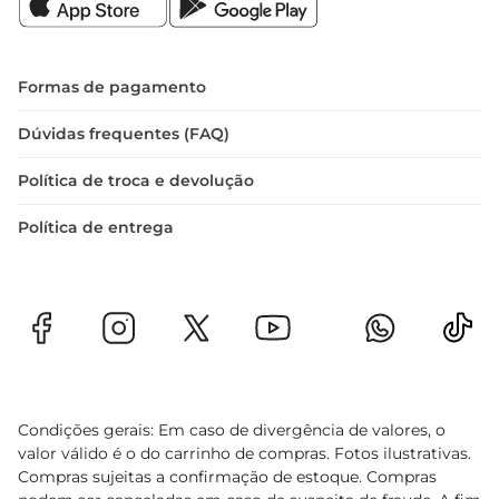
Formas de pagamento
Dúvidas frequentes (FAQ)
Política de troca e devolução
Política de entrega
Condições gerais: Em caso de divergência de valores, o
valor válido é o do carrinho de compras. Fotos ilustrativas.
Compras sujeitas a confirmação de estoque. Compras