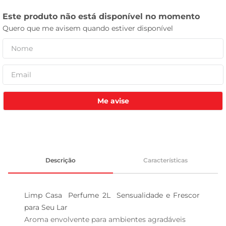
celular
Me avise
Descrição
Características
Limp Casa  Perfume 2L  Sensualidade e Frescor 
para Seu Lar

Aroma envolvente para ambientes agradáveis  
