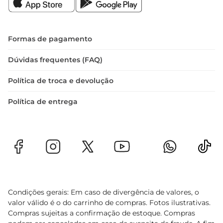
Formas de pagamento
Dúvidas frequentes (FAQ)
Política de troca e devolução
Política de entrega
Condições gerais: Em caso de divergência de valores, o
valor válido é o do carrinho de compras. Fotos ilustrativas.
Compras sujeitas a confirmação de estoque. Compras