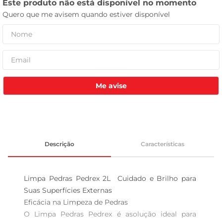
celular
Me avise
Descrição
Características
Limpa Pedras Pedrex 2L  Cuidado e Brilho para 
Suas Superfícies Externas

Eficácia na Limpeza de Pedras  

O Limpa Pedras Pedrex é asolução ideal para 