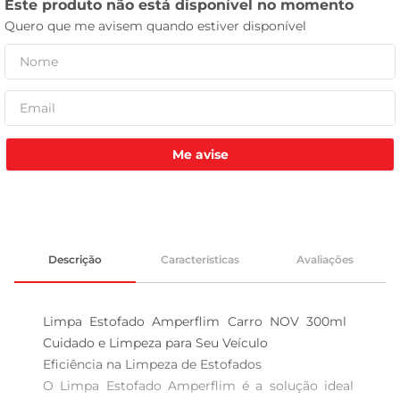
leite pó
Me avise
Descrição
Características
Avaliações
Limpa Estofado Amperflim Carro NOV 300ml  
Cuidado e Limpeza para Seu Veículo

Eficiência na Limpeza de Estofados

O Limpa Estofado Amperflim é a solução ideal 