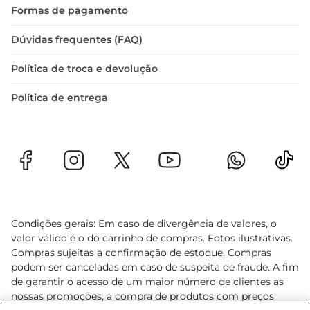
Formas de pagamento
Dúvidas frequentes (FAQ)
Política de troca e devolução
Política de entrega
Condições gerais: Em caso de divergência de valores, o
valor válido é o do carrinho de compras. Fotos ilustrativas.
Compras sujeitas a confirmação de estoque. Compras
podem ser canceladas em caso de suspeita de fraude. A fim
de garantir o acesso de um maior número de clientes as
nossas promoções, a compra de produtos com preços