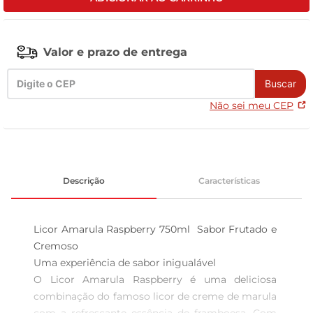
celular
Valor e prazo de entrega
Buscar
Não sei meu CEP
Descrição
Características
Licor Amarula Raspberry 750ml  Sabor Frutado e 
Cremoso

Uma experiência de sabor inigualável  

O Licor Amarula Raspberry é uma deliciosa 
combinação do famoso licor de creme de marula 