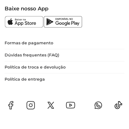
Baixe nosso App
Formas de pagamento
Dúvidas frequentes (FAQ)
Política de troca e devolução
Política de entrega