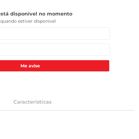
Me avise
Características