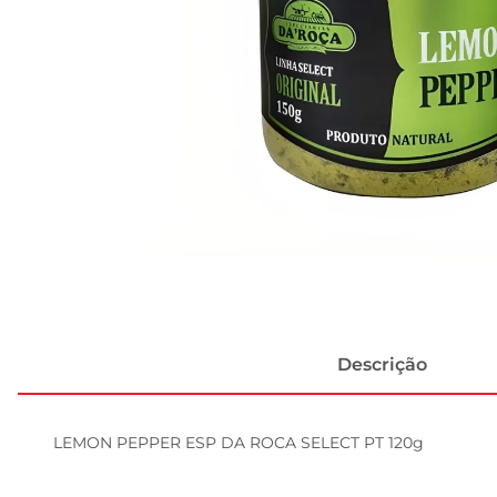
Descrição
LEMON PEPPER ESP DA ROCA SELECT PT 120g