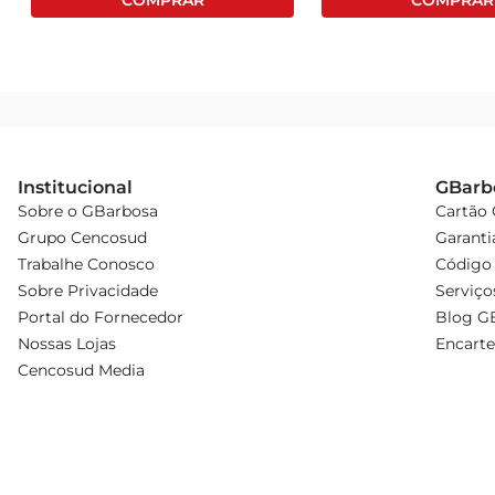
Institucional
GBarb
Sobre o GBarbosa
Cartão
Grupo Cencosud
Garanti
Trabalhe Conosco
Código 
Sobre Privacidade
Serviço
Portal do Fornecedor
Blog G
Nossas Lojas
Encarte
Cencosud Media