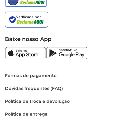
Baixe nosso App
Formas de pagamento
Dúvidas frequentes (FAQ)
Política de troca e devolução
Política de entrega