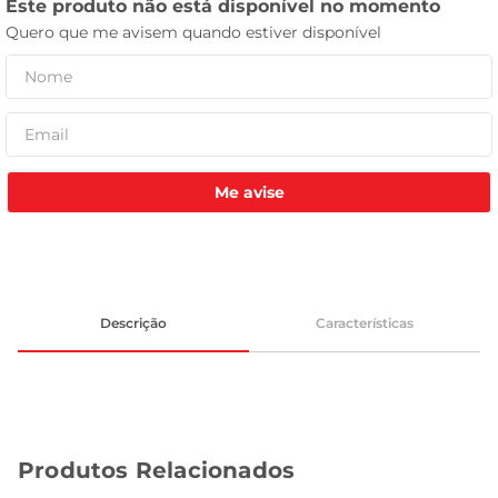
tv
Me avise
Descrição
Características
Produtos Relacionados