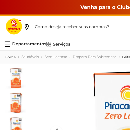
Venha para o Club
Como deseja receber suas compras?
Serviços
Saudáveis
Sem Lactose
Preparo Para Sobremesa
Leit