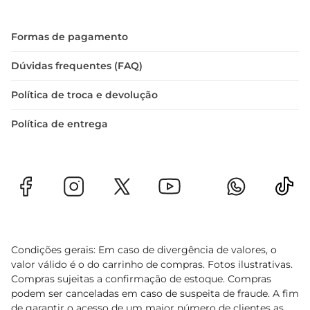
Formas de pagamento
Dúvidas frequentes (FAQ)
Política de troca e devolução
Política de entrega
Condições gerais: Em caso de divergência de valores, o
valor válido é o do carrinho de compras. Fotos ilustrativas.
Compras sujeitas a confirmação de estoque. Compras
podem ser canceladas em caso de suspeita de fraude. A fim
de garantir o acesso de um maior número de clientes as