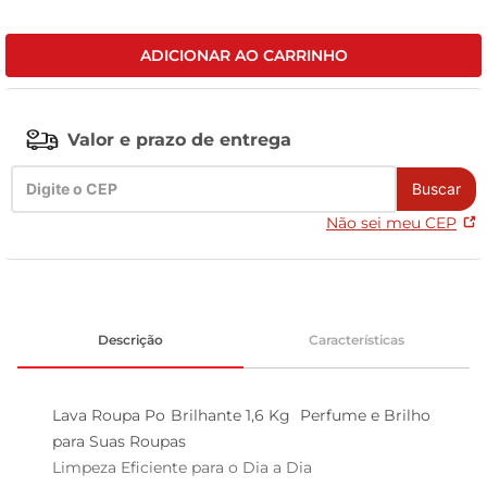
tv
ADICIONAR AO CARRINHO
Valor e prazo de entrega
Buscar
Não sei meu CEP
Descrição
Características
Lava Roupa Po Brilhante 1,6 Kg  Perfume e Brilho 
para Suas Roupas

Limpeza Eficiente para o Dia a Dia  
