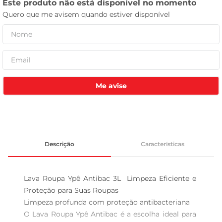
tv
Me avise
Descrição
Características
Lava Roupa Ypê Antibac 3L  Limpeza Eficiente e 
Proteção para Suas Roupas

Limpeza profunda com proteção antibacteriana

O Lava Roupa Ypê Antibac é a escolha ideal para 