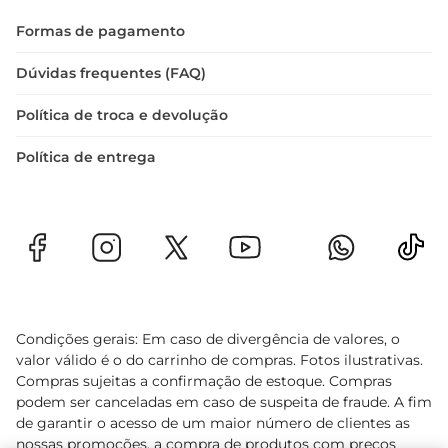
Formas de pagamento
Dúvidas frequentes (FAQ)
Política de troca e devolução
Política de entrega
Condições gerais: Em caso de divergência de valores, o
valor válido é o do carrinho de compras. Fotos ilustrativas.
Compras sujeitas a confirmação de estoque. Compras
podem ser canceladas em caso de suspeita de fraude. A fim
de garantir o acesso de um maior número de clientes as
nossas promoções, a compra de produtos com preços