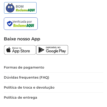
Baixe nosso App
Formas de pagamento
Dúvidas frequentes (FAQ)
Política de troca e devolução
Política de entrega