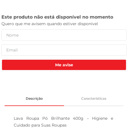
celular
Me avise
Descrição
Características
Lava Roupa Pó Brilhante 400g – Higiene e 
Cuidado para Suas Roupas
