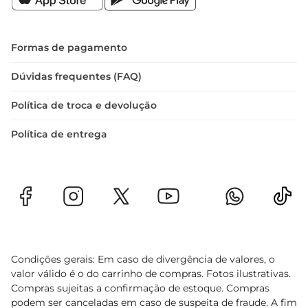
Formas de pagamento
Dúvidas frequentes (FAQ)
Política de troca e devolução
Política de entrega
Condições gerais: Em caso de divergência de valores, o
valor válido é o do carrinho de compras. Fotos ilustrativas.
Compras sujeitas a confirmação de estoque. Compras
podem ser canceladas em caso de suspeita de fraude. A fim