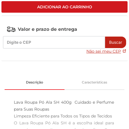
ADICIONAR AO CARRINHO
tv
Valor e prazo de entrega
Buscar
Não sei meu CEP
Descrição
Características
Lava Roupa Pó Ala SH 400g  Cuidado e Perfume 
para Suas Roupas

Limpeza Eficiente para Todos os Tipos de Tecidos  

O Lava Roupa Pó Ala SH é a escolha ideal para 