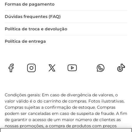
Formas de pagamento
Dúvidas frequentes (FAQ)
Política de troca e devolução
Política de entrega
Condições gerais: Em caso de divergência de valores, o
valor válido é o do carrinho de compras. Fotos ilustrativas.
Compras sujeitas a confirmação de estoque. Compras
podem ser canceladas em caso de suspeita de fraude. A fim
de garantir o acesso de um maior número de clientes as
nossas promoções, a compra de produtos com preços