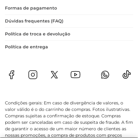
Formas de pagamento
Dúvidas frequentes (FAQ)
Política de troca e devolução
Política de entrega
Condições gerais: Em caso de divergência de valores, o
valor válido é o do carrinho de compras. Fotos ilustrativas.
Compras sujeitas a confirmação de estoque. Compras
podem ser canceladas em caso de suspeita de fraude. A fim
de garantir o acesso de um maior número de clientes as
nossas promoções, a compra de produtos com preços