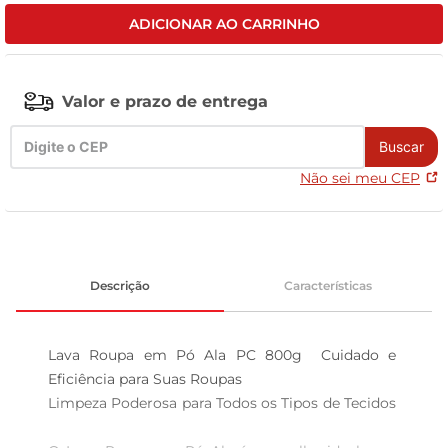
ADICIONAR AO CARRINHO
tv
Valor e prazo de entrega
Buscar
Não sei meu CEP
Descrição
Características
Lava Roupa em Pó Ala PC 800g  Cuidado e 
Eficiência para Suas Roupas

Limpeza Poderosa para Todos os Tipos de Tecidos 