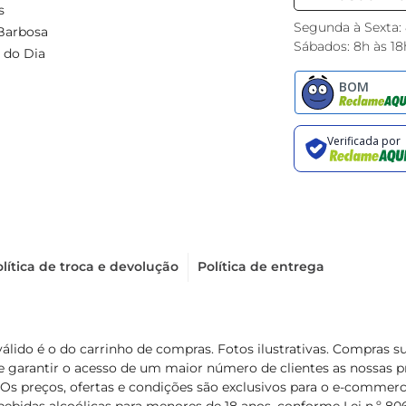
s
Segunda à Sexta:
Barbosa
Sábados: 8h às 18
 do Dia
lítica de troca e devolução
Política de entrega
válido é o do carrinho de compras. Fotos ilustrativas. Compras 
de garantir o acesso de um maior número de clientes as nossa
 Os preços, ofertas e condições são exclusivos para o e-commerc