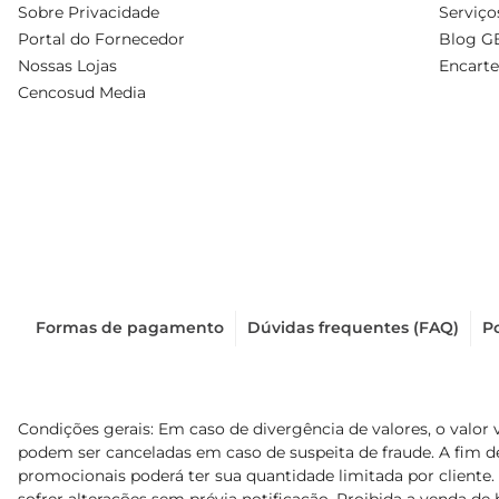
Sobre Privacidade
Serviço
Portal do Fornecedor
Blog G
Nossas Lojas
Encarte
Cencosud Media
Formas de pagamento
Dúvidas frequentes (FAQ)
Po
Condições gerais: Em caso de divergência de valores, o valor 
podem ser canceladas em caso de suspeita de fraude. A fim 
promocionais poderá ter sua quantidade limitada por cliente.