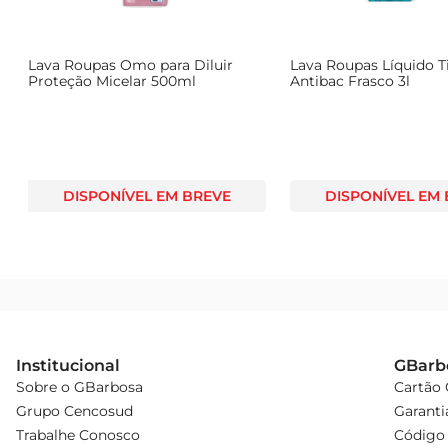
Lava Roupas Omo para Diluir
Lava Roupas Líquido T
Proteção Micelar 500ml
Antibac Frasco 3l
DISPONÍVEL EM BREVE
DISPONÍVEL EM
Institucional
GBarb
Sobre o GBarbosa
Cartão
Grupo Cencosud
Garanti
Trabalhe Conosco
Código 