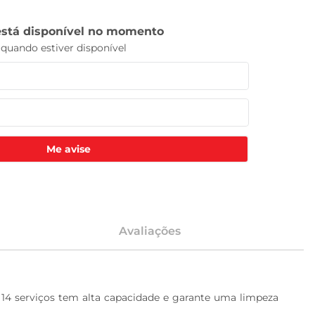
Me avise
Avaliações
4 serviços tem alta capacidade e garante uma limpeza 