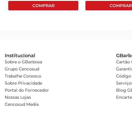
Institucional
GBarb
Sobre o GBarbosa
Cartão
Grupo Cencosud
Garanti
Trabalhe Conosco
Código 
Sobre Privacidade
Serviço
Portal do Fornecedor
Blog G
Nossas Lojas
Encarte
Cencosud Media