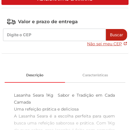
tv
Valor e prazo de entrega
Buscar
Não sei meu CEP
Descrição
Características
Lasanha Seara 1Kg  Sabor e Tradição em Cada 
Camada

Uma refeição prática e deliciosa  

A Lasanha Seara é a escolha perfeita para quem 
busca uma refeição saborosa e prática. Com 1Kg 