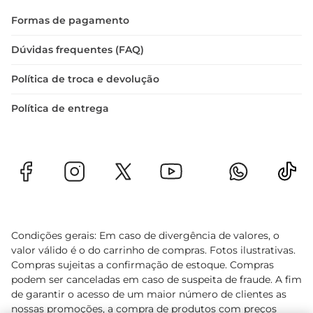
Formas de pagamento
Dúvidas frequentes (FAQ)
Política de troca e devolução
Política de entrega
Condições gerais: Em caso de divergência de valores, o
valor válido é o do carrinho de compras. Fotos ilustrativas.
Compras sujeitas a confirmação de estoque. Compras
podem ser canceladas em caso de suspeita de fraude. A fim
de garantir o acesso de um maior número de clientes as
nossas promoções, a compra de produtos com preços