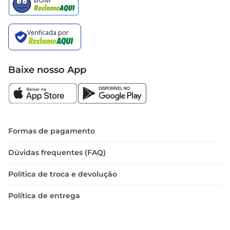
Baixe nosso App
Formas de pagamento
Dúvidas frequentes (FAQ)
Política de troca e devolução
Política de entrega