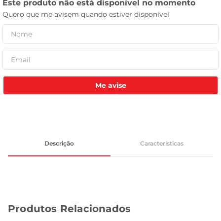
celular
Me avise
Descrição
Características
Produtos Relacionados