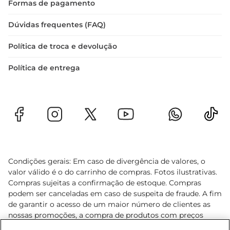
Formas de pagamento
Dúvidas frequentes (FAQ)
Política de troca e devolução
Política de entrega
Condições gerais: Em caso de divergência de valores, o
valor válido é o do carrinho de compras. Fotos ilustrativas.
Compras sujeitas a confirmação de estoque. Compras
podem ser canceladas em caso de suspeita de fraude. A fim
de garantir o acesso de um maior número de clientes as
nossas promoções, a compra de produtos com preços
promocionais poderá ter sua quantidade limitada por