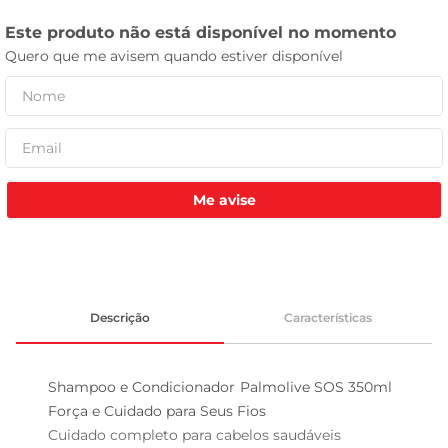
celular
Me avise
Descrição
Características
Shampoo e Condicionador Palmolive SOS 350ml  
Força e Cuidado para Seus Fios

Cuidado completo para cabelos saudáveis  
