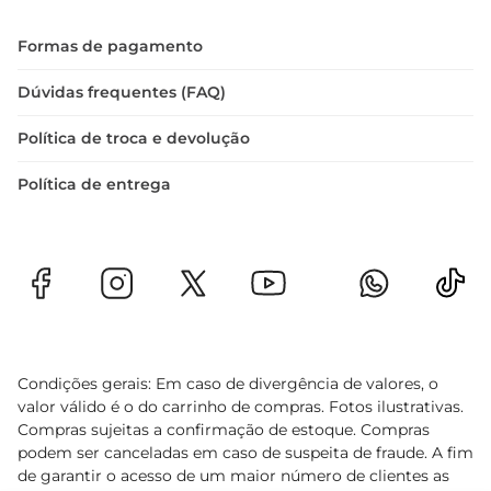
Formas de pagamento
Dúvidas frequentes (FAQ)
Política de troca e devolução
Política de entrega
Condições gerais: Em caso de divergência de valores, o
valor válido é o do carrinho de compras. Fotos ilustrativas.
Compras sujeitas a confirmação de estoque. Compras
podem ser canceladas em caso de suspeita de fraude. A fim
de garantir o acesso de um maior número de clientes as