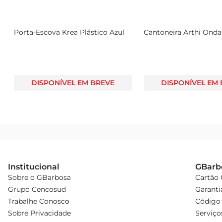
Porta-Escova Krea Plástico Azul
Cantoneira Arthi Onda
DISPONÍVEL EM BREVE
DISPONÍVEL EM
Institucional
GBarb
Sobre o GBarbosa
Cartão
Grupo Cencosud
Garanti
Trabalhe Conosco
Código 
Sobre Privacidade
Serviço