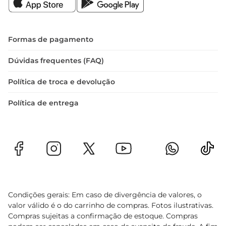
Formas de pagamento
Dúvidas frequentes (FAQ)
Política de troca e devolução
Política de entrega
Condições gerais: Em caso de divergência de valores, o
valor válido é o do carrinho de compras. Fotos ilustrativas.
Compras sujeitas a confirmação de estoque. Compras