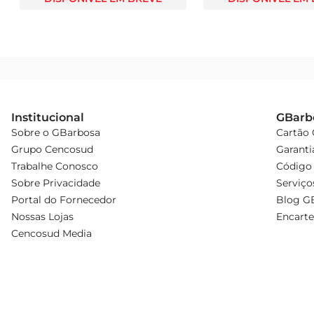
Institucional
GBarb
Sobre o GBarbosa
Cartão
Grupo Cencosud
Garanti
Trabalhe Conosco
Código 
Sobre Privacidade
Serviço
Portal do Fornecedor
Blog G
Nossas Lojas
Encarte
Cencosud Media