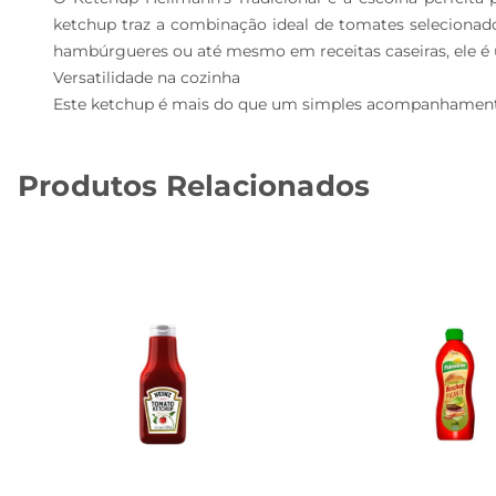
ketchup traz a combinação ideal de tomates selecionados
hambúrgueres ou até mesmo em receitas caseiras, ele é 
Versatilidade na cozinha

Este ketchup é mais do que um simples acompanhamen
Produtos Relacionados