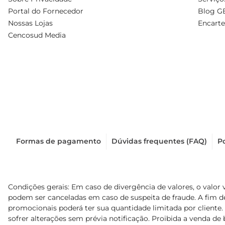
Portal do Fornecedor
Blog G
Nossas Lojas
Encarte
Cencosud Media
Formas de pagamento
Dúvidas frequentes (FAQ)
Po
Condições gerais: Em caso de divergência de valores, o valor 
podem ser canceladas em caso de suspeita de fraude. A fim 
promocionais poderá ter sua quantidade limitada por cliente.
sofrer alterações sem prévia notificação. Proibida a venda de b