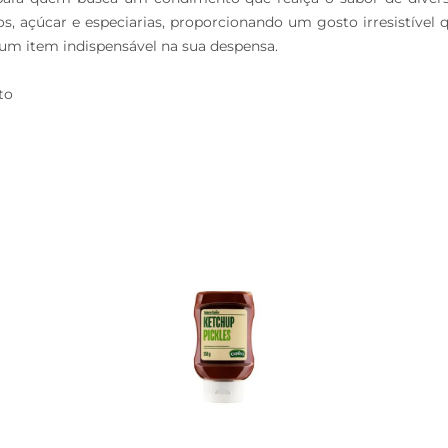
, açúcar e especiarias, proporcionando um gosto irresistível q
um item indispensável na sua despensa.

to