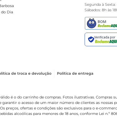
Segunda à Sexta:
Barbosa
Sábados: 8h às 18
 do Dia
lítica de troca e devolução
Política de entrega
válido é o do carrinho de compras. Fotos ilustrativas. Compras 
de garantir o acesso de um maior número de clientes as nossa
 Os preços, ofertas e condições são exclusivos para o e-commerc
ebidas alcoólicas para menores de 18 anos, conforme Lei n.º 8069/