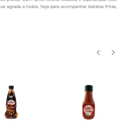
ue agrada a todos. Seja para acompanhar batatas fritas, 