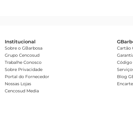
Institucional
GBarb
Sobre o GBarbosa
Cartão
Grupo Cencosud
Garanti
Trabalhe Conosco
Código 
Sobre Privacidade
Serviço
Portal do Fornecedor
Blog G
Nossas Lojas
Encarte
Cencosud Media