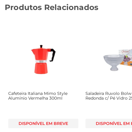
Produtos Relacionados
Cafeteira Italiana Mimo Style
Saladeira Ruvolo Bol
Alumínio Vermelha 300ml
Redonda c/ Pé Vidro 
DISPONÍVEL EM BREVE
DISPONÍVEL EM