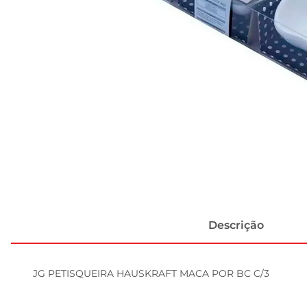
Descrição
JG PETISQUEIRA HAUSKRAFT MACA POR BC C/3