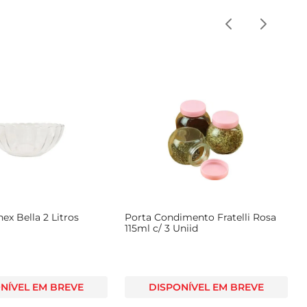
nex Bella 2 Litros
Porta Condimento Fratelli Rosa
115ml c/ 3 Uniid
NÍVEL EM BREVE
DISPONÍVEL EM BREVE