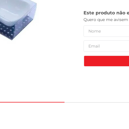
celular