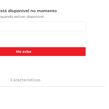
Me avise
Características