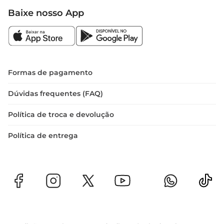
Baixe nosso App
Formas de pagamento
Dúvidas frequentes (FAQ)
Política de troca e devolução
Política de entrega